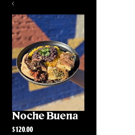
Noche Buena
Price
$120.00